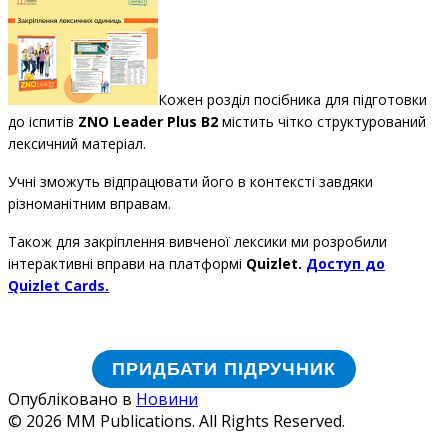
Кожен розділ посібника для підготовки
до іспитів
ZNO Leader Plus B2
містить чітко структурований
лексичний матеріал.
Учні зможуть відпрацювати його в контексті завдяки
різноманітним вправам.
Також для закріплення вивченої лексики ми розробили
інтерактивні вправи на платформі
Quizlet.
Доступ до
Quizlet Cards.
ПРИДБАТИ ПІДРУЧНИК
Опубліковано в
Новини
© 2026 MM Publications. All Rights Reserved.