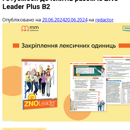
Leader Plus B2
Опубліковано на
20.06.2024
20.06.2024
на
redactor