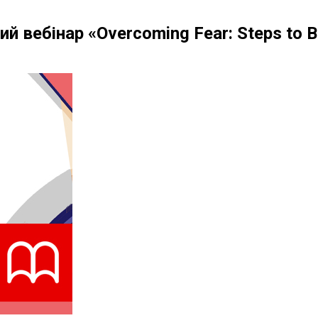
 вебінар «Overcoming Fear: Steps to B