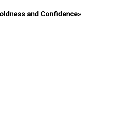
oldness and Confidence»