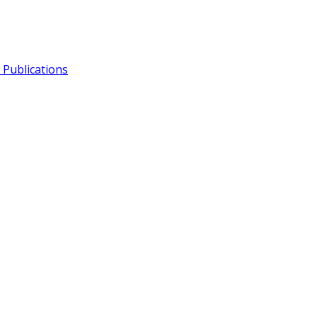
Publications