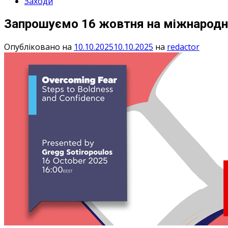
Заходи
Запрошуємо 16 жовтня на міжнародний
Опубліковано на
10.10.2025
10.10.2025
на
redactor