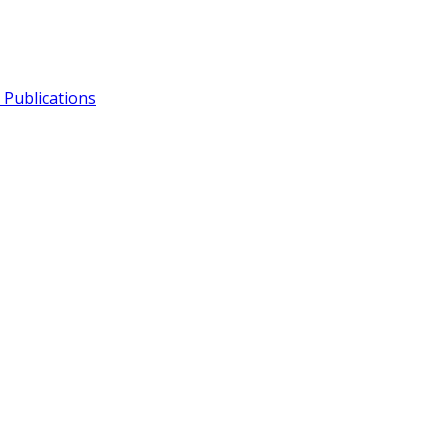
Publications