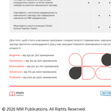
© 2026 MM Publications. All Rights Reserved.