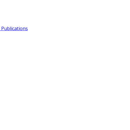
Publications