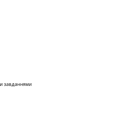
ми завданнями