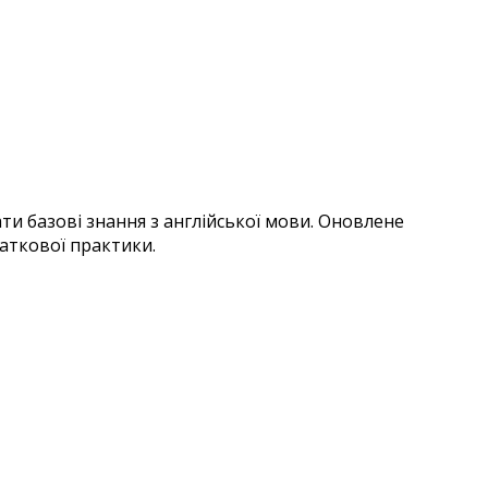
ти базові знання з англійської мови. Оновлене
даткової практики.