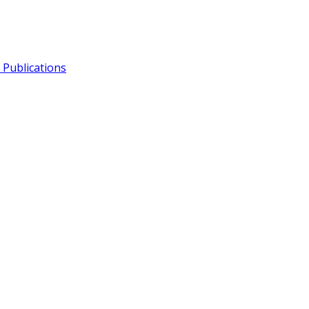
Publications