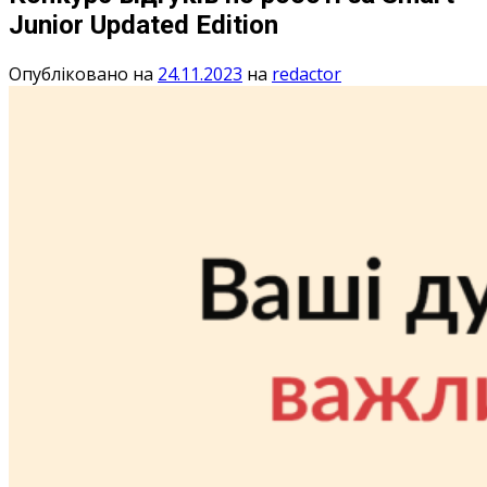
Junior Updated Edition
Опубліковано на
24.11.2023
на
redactor