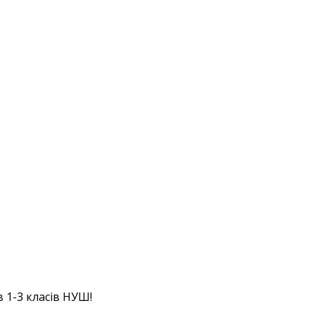
в 1-3 класів НУШ!