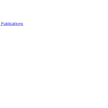
Publications