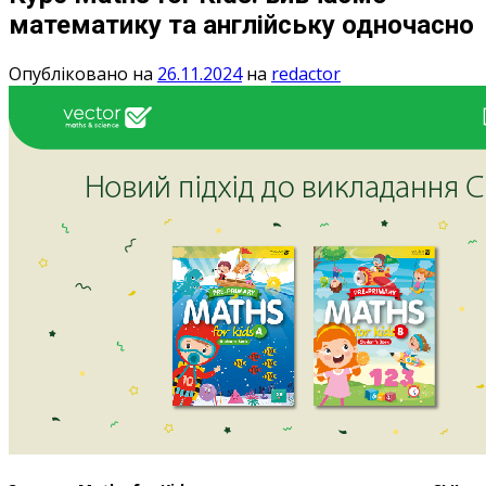
математику та англійську одночасно
Опубліковано на
26.11.2024
на
redactor