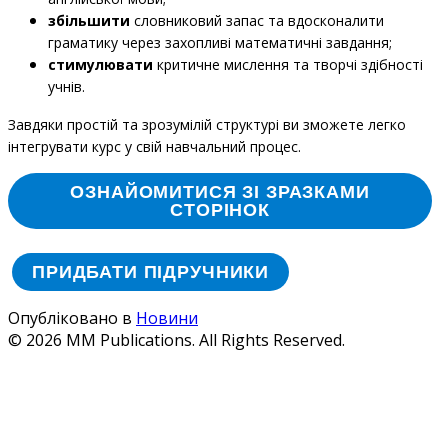
збільшити
словниковий запас та вдосконалити
граматику через захопливі математичні завдання;
стимулювати
критичне мислення та творчі здібності
учнів.
Завдяки простій та зрозумілій структурі ви зможете легко
інтегрувати курс у свій навчальний процес.
ОЗНАЙОМИТИСЯ ЗІ ЗРАЗКАМИ
СТОРІНОК
ПРИДБАТИ ПІДРУЧНИКИ
Опубліковано в
Новини
© 2026 MM Publications. All Rights Reserved.