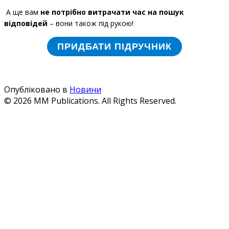
А ще вам
не потрібно витрачати час на пошук
відповідей
– вони також під рукою!
ПРИДБАТИ ПІДРУЧНИК
Опубліковано в
Новини
© 2026 MM Publications. All Rights Reserved.