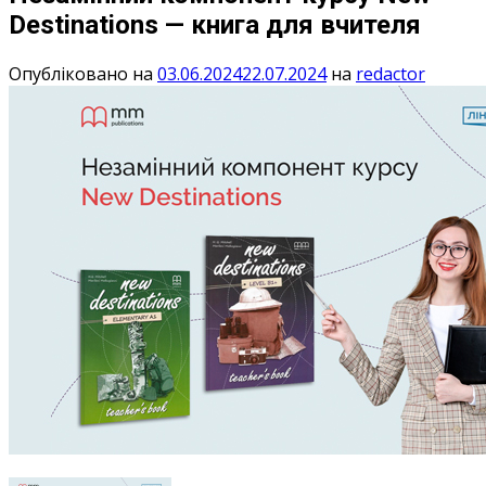
Destinations — книга для вчителя
Опубліковано на
03.06.2024
22.07.2024
на
redactor