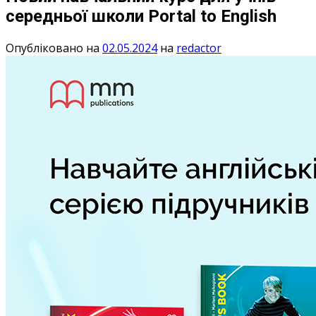
середньої школи Portal to English
Опубліковано на
02.05.2024
на
redactor