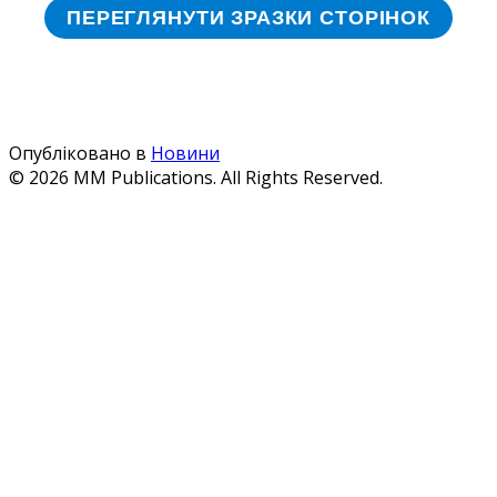
ПЕРЕГЛЯНУТИ ЗРАЗКИ СТОРІНОК
Опубліковано в
Новини
© 2026 MM Publications. All Rights Reserved.