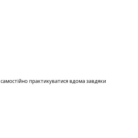
 самостійно практикуватися вдома завдяки