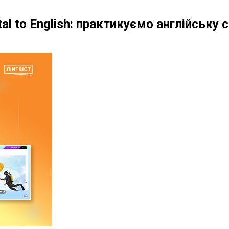
al to English: практикуємо англійську 