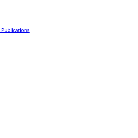
Publications