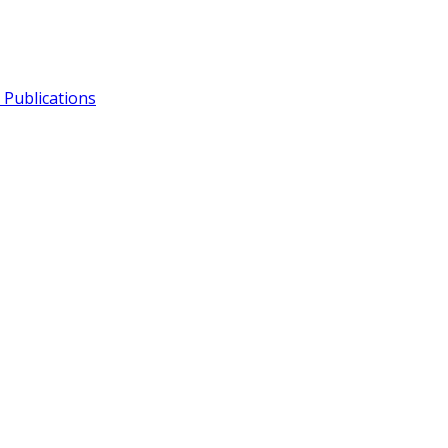
Publications