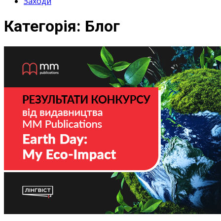
Заходи
Категорія:
Блог