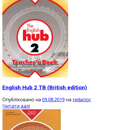
English Hub 2 TB (British edition)
Опубліковано на
09.08.2019
на
redactor
Читати далі