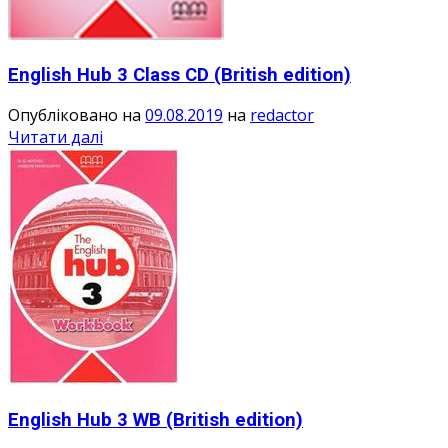
English Hub 3 Class CD (British edition)
Опубліковано на
09.08.2019
на
redactor
Читати далі
English Hub 3 WB (British edition)