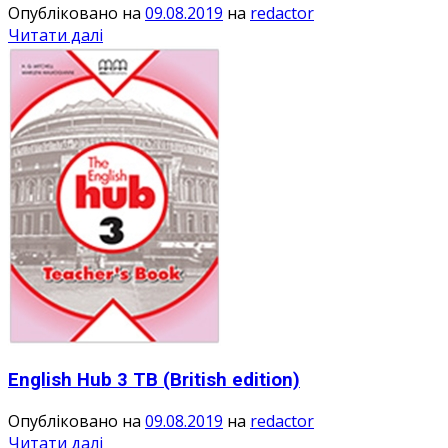
Опубліковано на
09.08.2019
на
redactor
Читати далі
English Hub 3 TB (British edition)
Опубліковано на
09.08.2019
на
redactor
Читати далі