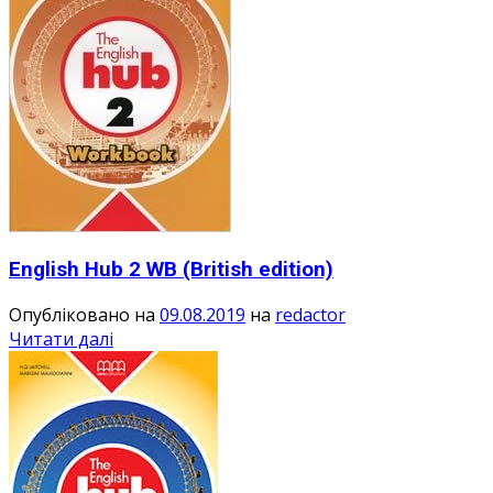
English Hub 2 WB (British edition)
Опубліковано на
09.08.2019
на
redactor
Читати далі