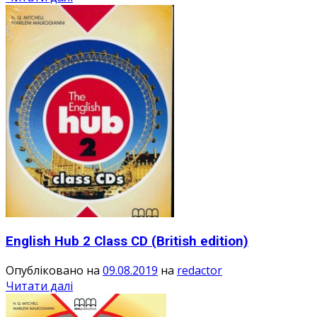
English Hub 2 Class CD (British edition)
Опубліковано на
09.08.2019
на
redactor
Читати далі