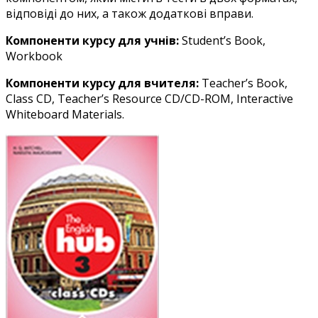
відповіді до них, а також додаткові вправи.
Компоненти курсу для учнів:
Student’s Book,
Workbook
Компоненти курсу для вчителя:
Teacher’s Book,
Class CD, Teacher’s Resource CD/CD-ROM, Interactive
Whiteboard Materials.