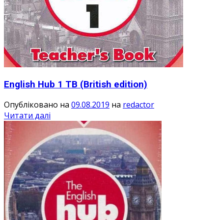
English Hub 1 TB (British edition)
Опубліковано на
09.08.2019
на
redactor
Читати далі