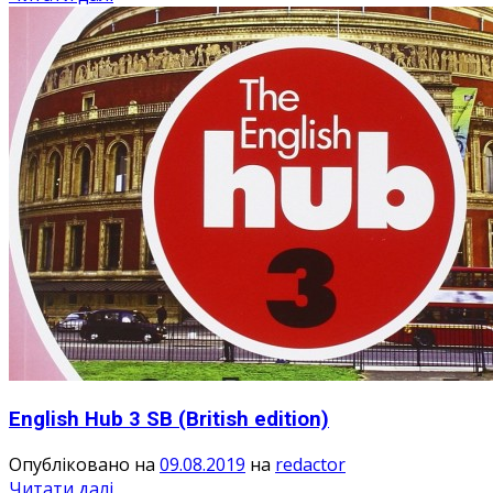
English Hub 3 SB (British edition)
Опубліковано на
09.08.2019
на
redactor
Читати далі