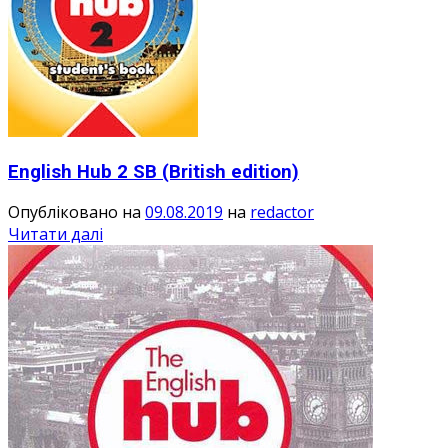
English Hub 2 SB (British edition)
Опубліковано на
09.08.2019
на
redactor
Читати далі