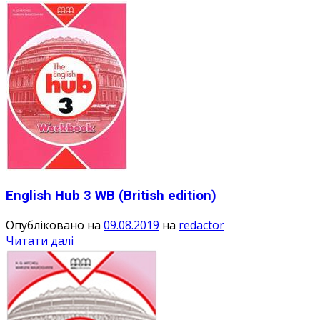
English Hub 3 WB (British edition)
Опубліковано на
09.08.2019
на
redactor
Читати далі