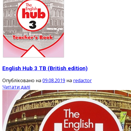
English Hub 3 TB (British edition)
Опубліковано на
09.08.2019
на
redactor
Читати далі