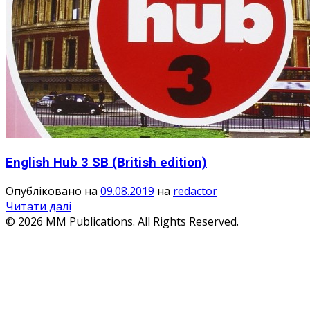
English Hub 3 SB (British edition)
Опубліковано на
09.08.2019
на
redactor
Читати далі
© 2026 MM Publications. All Rights Reserved.