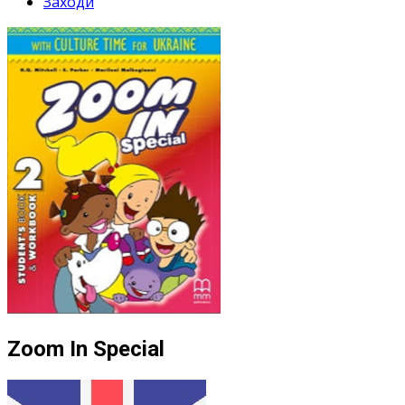
Заходи
Zoom In Special