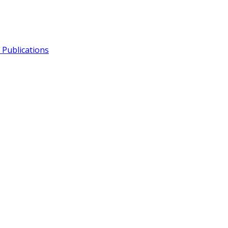
Publications