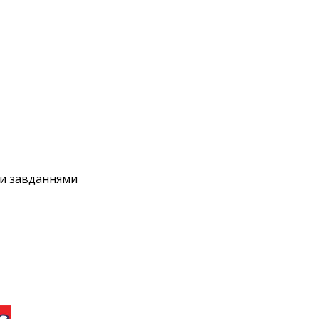
ми завданнями