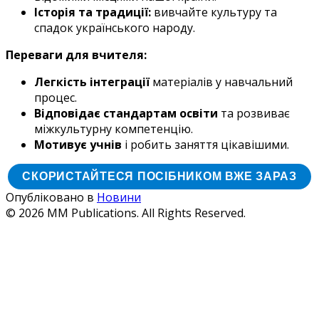
Історія та традиції:
вивчайте культуру та
спадок українського народу.
Переваги для вчителя:
Легкість інтеграції
матеріалів у навчальний
процес.
Відповідає стандартам освіти
та розвиває
міжкультурну компетенцію.
Мотивує учнів
і робить заняття цікавішими.
CКОРИСТАЙТЕСЯ ПОСІБНИКОМ ВЖЕ ЗАРАЗ
Опубліковано в
Новини
© 2026 MM Publications. All Rights Reserved.