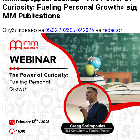
Curiosity: Fueling Personal Growth» від
MM Publications
Опубліковано на
05.02.2026
05.02.2026
на
redactor