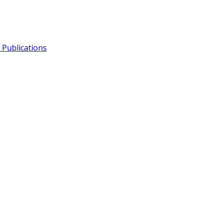
Publications