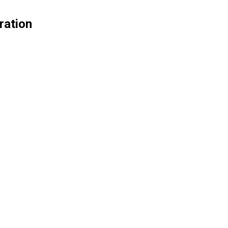
ration