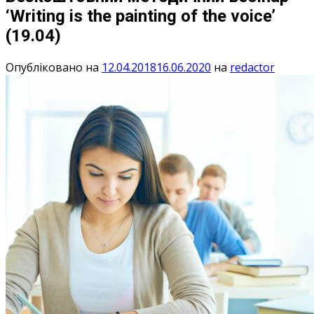
‘Writing is the painting of the voice’
(19.04)
Опубліковано на
12.04.2018
16.06.2020
на
redactor