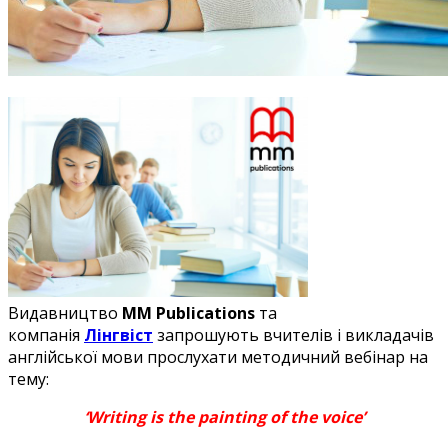
Видавництво
MM Publications
та
компанія
Лінгвіст
запрошують вчителів і викладачів
англійської мови прослухати методичний вебінар на
тему:
‘Writing is the painting of the voice’