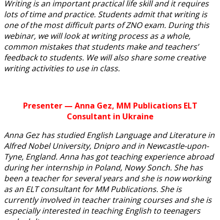
Writing is an important practical life skill and it requires
lots of time and practice. Students admit that writing is
one of the most difficult parts of ZNO exam. During this
webinar, we will look at writing process as a whole,
common mistakes that students make and teachers’
feedback to students. We will also share some creative
writing activities to use in class.
Presenter
— Anna Gez, MM Publications ELT
Consultant in Ukraine
Anna Gez has studied English Language and Literature in
Alfred Nobel University, Dnipro and in Newcastle-upon-
Tyne, England. Anna has got teaching experience abroad
during her internship in Poland, Nowy Sonch. She has
been a teacher for several years and she is now working
as an ELT consultant for MM Publications. She is
currently involved in teacher training courses and she is
especially interested in teaching English to teenagers