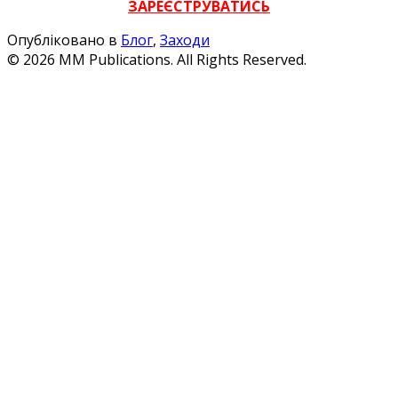
ЗАРЕЄСТРУВАТИСЬ
Опубліковано в
Блог
,
Заходи
© 2026 MM Publications. All Rights Reserved.