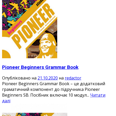
Pioneer Beginners Grammar Book
Опубліковано на
21.10.2020
на
redactor
Pioneer Beginners Grammar Book – це додатковий
граматичний компонент до підручника Pioneer
Beginners SB. Посібник включає 10 модул...
Читати
далі