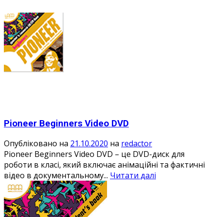
Pioneer Beginners Video DVD
Опубліковано на
21.10.2020
на
redactor
Pioneer Beginners Video DVD – це DVD-диск для
роботи в класі, який включає анімаційні та фактичні
відео в документальному...
Читати далі