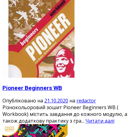
Pioneer Beginners WB
Опубліковано на
21.10.2020
на
redactor
Різнокольоровий зошит Pioneer Beginners WB (
Workbook) містить завдання до кожного модулю, а
також додаткову практику з гра...
Читати далі