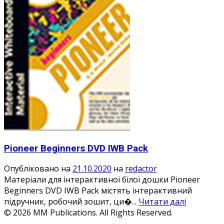
Pioneer Beginners DVD IWB Pack
Опубліковано на
21.10.2020
на
redactor
Матеріали для інтерактивної білої дошки Pioneer
Beginners DVD IWB Pack містять інтерактивний
підручник, робочий зошит, ци�...
Читати далі
© 2026 MM Publications. All Rights Reserved.