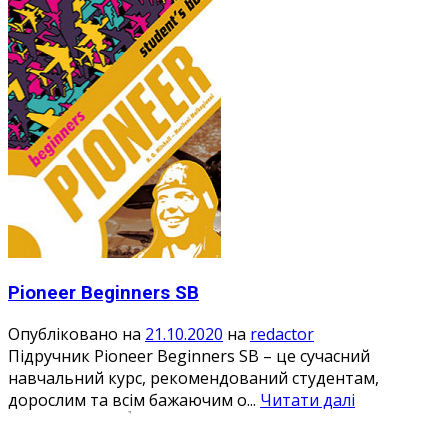
Pioneer Beginners SB
Опубліковано на
21.10.2020
на
redactor
Підручник Pioneer Beginners SB – це сучасний
навчальний курс, рекомендований студентам,
дорослим та всім бажаючим о...
Читати далі