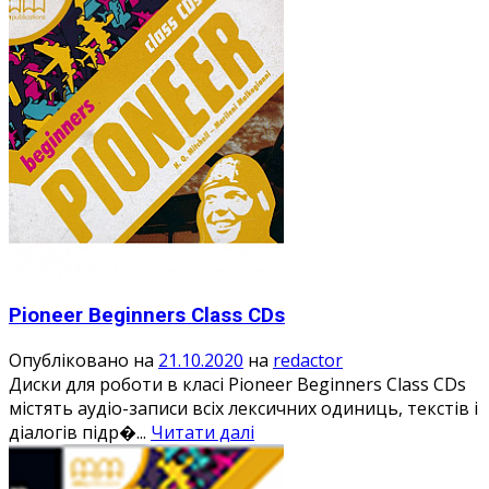
Pioneer Beginners Class CDs
Опубліковано на
21.10.2020
на
redactor
Диски для роботи в класі Pioneer Beginners Class CDs
містять аудіо-записи всіх лексичних одиниць, текстів і
діалогів підр�...
Читати далі