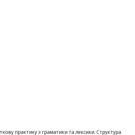
ткову практику з граматики та лексики. Структура