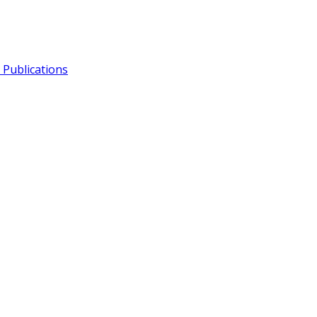
Publications