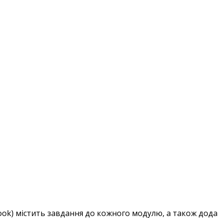
ok) містить завдання до кожного модулю, а також дода