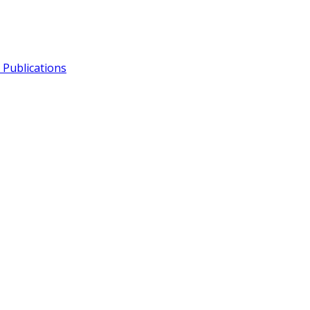
Publications