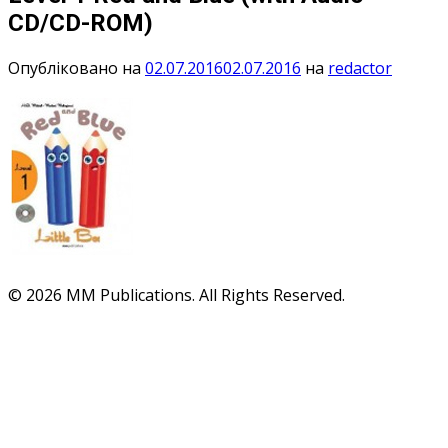
CD/CD-ROM)
Опубліковано на
02.07.2016
02.07.2016
на
redactor
© 2026 MM Publications. All Rights Reserved.