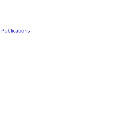
Publications