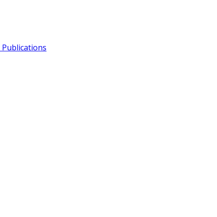
Publications