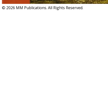
© 2026 MM Publications. All Rights Reserved.