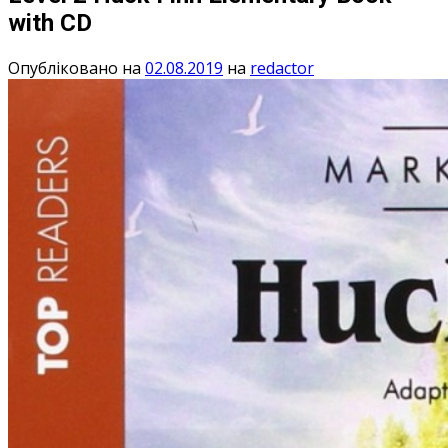
with CD
Опубліковано на
02.08.2019
на
redactor