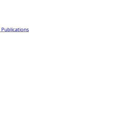
Publications