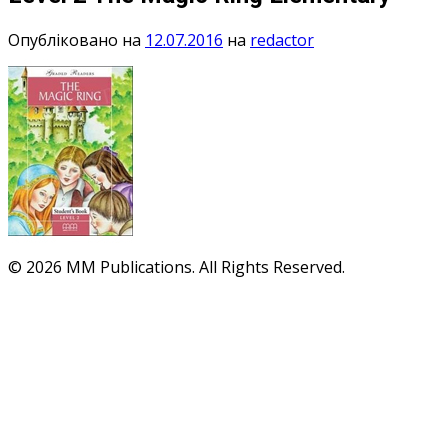
Опубліковано на
12.07.2016
на
redactor
© 2026 MM Publications. All Rights Reserved.