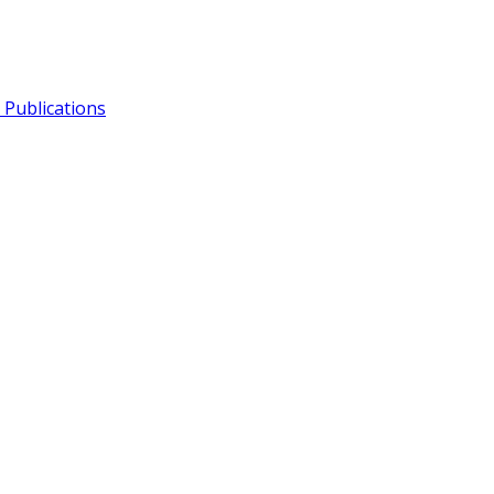
Publications