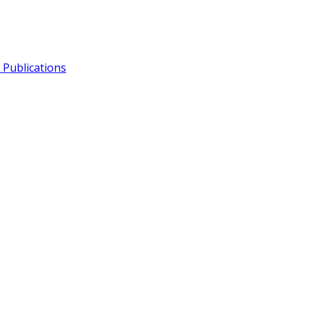
Publications