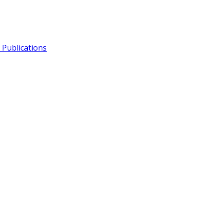
Publications