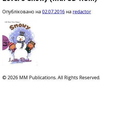
Опубліковано на
02.07.2016
на
redactor
© 2026 MM Publications. All Rights Reserved.