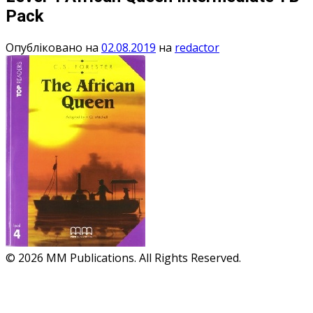
Pack
Опубліковано на
02.08.2019
на
redactor
© 2026 MM Publications. All Rights Reserved.