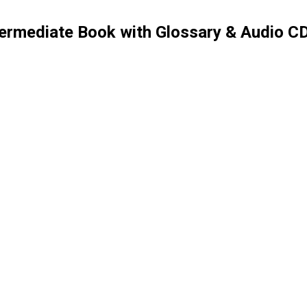
termediate Book with Glossary & Audio C