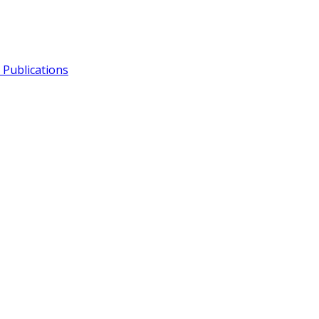
Publications