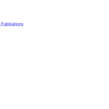
Publications