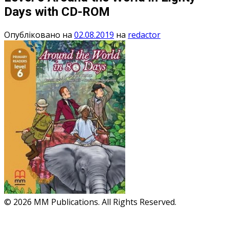
Days with CD-ROM
Опубліковано на
02.08.2019
на
redactor
© 2026 MM Publications. All Rights Reserved.