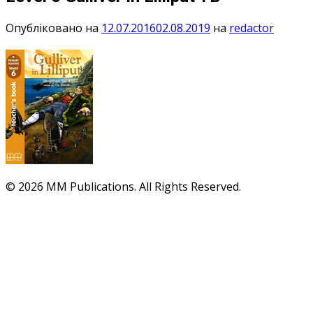
Опубліковано на
12.07.2016
02.08.2019
на
redactor
© 2026 MM Publications. All Rights Reserved.