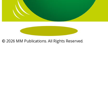
© 2026 MM Publications. All Rights Reserved.