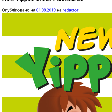
Опубліковано на
01.08.2019
на
redactor