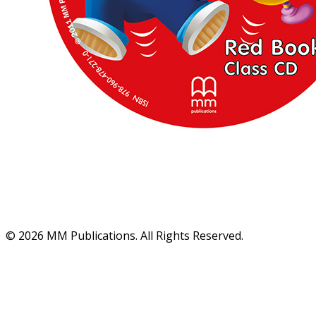
© 2026 MM Publications. All Rights Reserved.