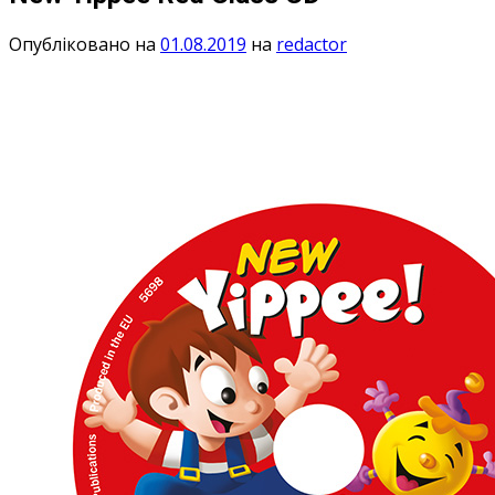
Опубліковано на
01.08.2019
на
redactor