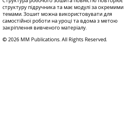
Структура робочого зошита повністю повторює
структуру підручника та має модулі за окремими
темами. Зошит можна використовувати для
самостійної роботи на уроці та вдома з метою
закріплення вивченого матеріалу.
© 2026 MM Publications. All Rights Reserved.