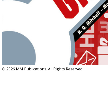
© 2026 MM Publications. All Rights Reserved.