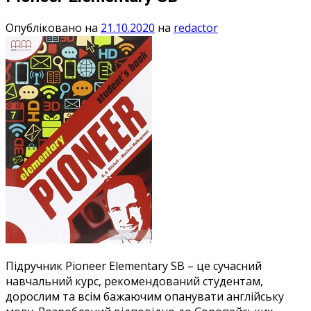
Опубліковано на
21.10.2020
на
redactor
Підручник Pioneer Elementary SB – це сучасний
навчальний курс, рекомендований студентам,
дорослим та всім бажаючим опанувати англійську