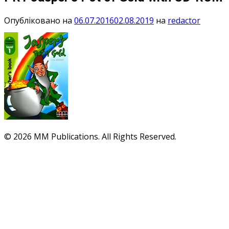
Опубліковано на
06.07.2016
02.08.2019
на
redactor
© 2026 MM Publications. All Rights Reserved.