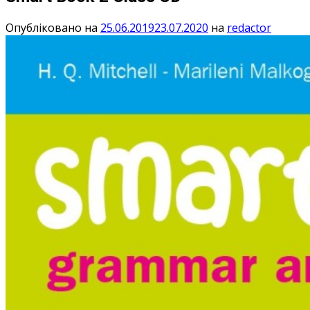
Опубліковано на
25.06.2019
23.07.2020
на
redactor