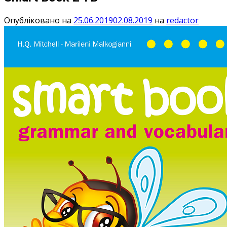
Опубліковано на
25.06.2019
02.08.2019
на
redactor