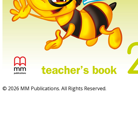
© 2026 MM Publications. All Rights Reserved.