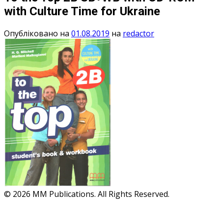
with Culture Time for Ukraine
Опубліковано на
01.08.2019
на
redactor
© 2026 MM Publications. All Rights Reserved.