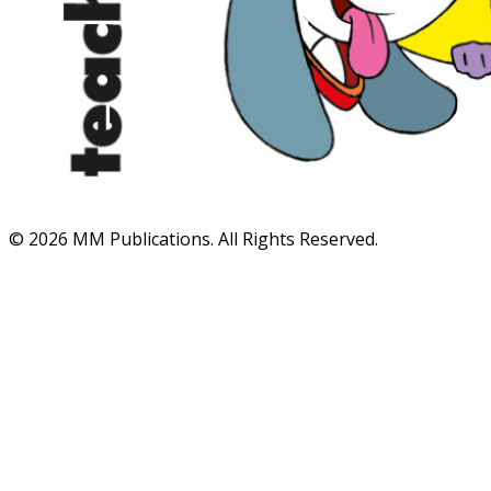
© 2026 MM Publications. All Rights Reserved.