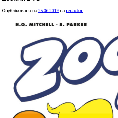
Опубліковано на
25.06.2019
на
redactor