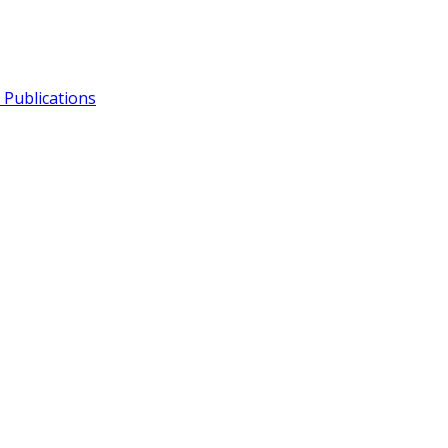
Publications