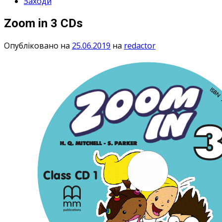
Заходи
Zoom in 3 CDs
Опубліковано на
25.06.2019
на
redactor