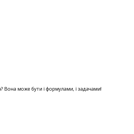
? Вона може бути і формулами, і задачами!