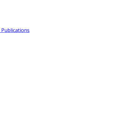
Publications