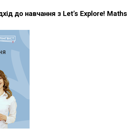
ід до навчання з Let’s Explore! Maths